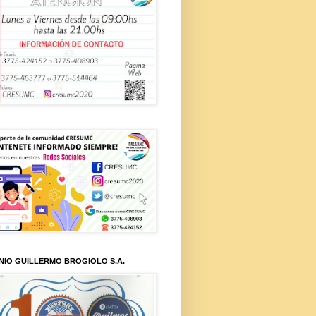
NIO GUILLERMO BROGIOLO S.A.