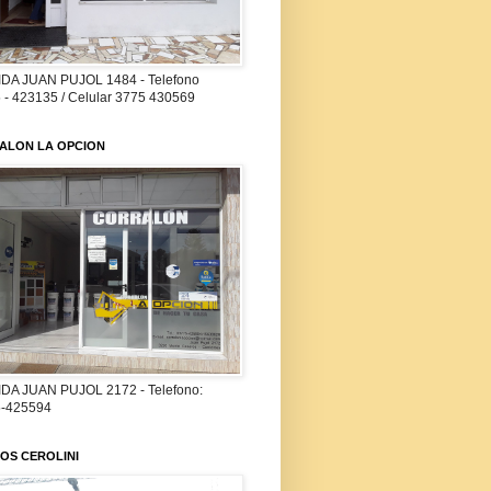
DA JUAN PUJOL 1484 - Telefono
 - 423135 / Celular 3775 430569
ALON LA OPCION
DA JUAN PUJOL 2172 - Telefono:
-425594
OS CEROLINI