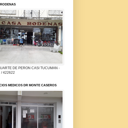
 RODENAS
DUARTE DE PERON CASI TUCUMAN -
 / 422622
ICIOS MEDICOS DR MONTE CASEROS