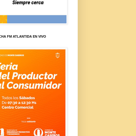
HA FM ATLANTIDA EN VIVO