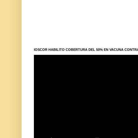
IOSCOR HABILITO COBERTURA DEL 50% EN VACUNA CONTR