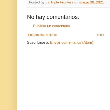
Posted by
La Triple Frontera
on
marzo 30, 2021
No hay comentarios:
Publicar un comentario
Entrada más reciente
Inicio
Suscribirse a:
Enviar comentarios (Atom)