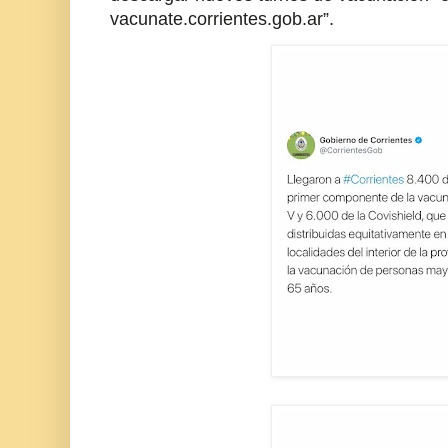
vacunate.corrientes.gob.ar”.