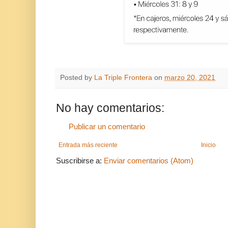
Posted by
La Triple Frontera
on
marzo 20, 2021
No hay comentarios:
Publicar un comentario
Entrada más reciente
Inicio
Suscribirse a:
Enviar comentarios (Atom)