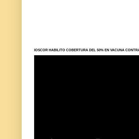
IOSCOR HABILITO COBERTURA DEL 50% EN VACUNA CONTR