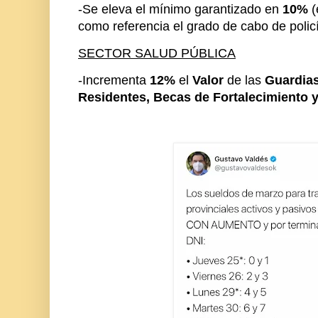
-Se eleva el mínimo garantizado en
10%
(
como referencia el grado de cabo de policí
SECTOR SALUD PÚBLICA
-Incrementa
12%
el
Valor
de las
Guardia
Residentes, Becas de Fortalecimiento 