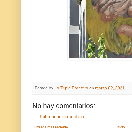
Posted by
La Triple Frontera
on
marzo 02, 2021
No hay comentarios:
Publicar un comentario
Entrada más reciente
Inicio