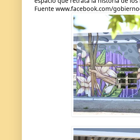
espacio que retrata la historia de lo
Fuente www.facebook.com/gobiern