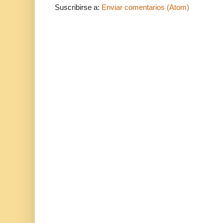
Suscribirse a:
Enviar comentarios (Atom)