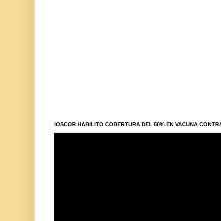
IOSCOR HABILITO COBERTURA DEL 50% EN VACUNA CONTR