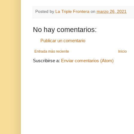
Posted by
La Triple Frontera
on
marzo 26, 2021
No hay comentarios:
Publicar un comentario
Entrada más reciente
Inicio
Suscribirse a:
Enviar comentarios (Atom)