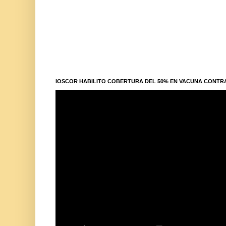
IOSCOR HABILITO COBERTURA DEL 50% EN VACUNA CONTR