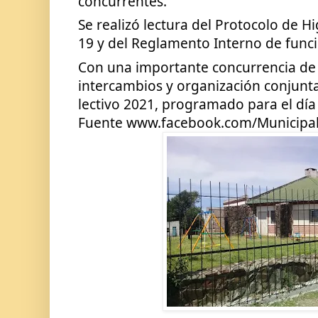
concurrentes.
Se realizó lectura del Protocolo de H
19 y del Reglamento Interno de funci
Con una importante concurrencia de 
intercambios y organización conjunta p
lectivo 2021, programado para el día 
Fuente www.facebook.com/Municipa