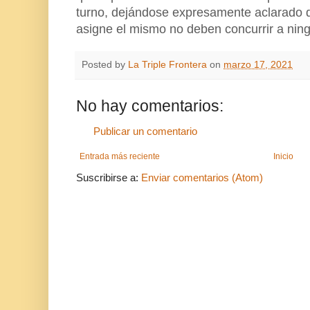
turno, dejándose expresamente aclarado q
asigne el mismo no deben concurrir a nin
Posted by
La Triple Frontera
on
marzo 17, 2021
No hay comentarios:
Publicar un comentario
Entrada más reciente
Inicio
Suscribirse a:
Enviar comentarios (Atom)