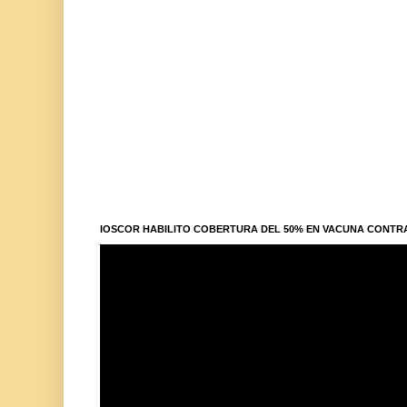
IOSCOR HABILITO COBERTURA DEL 50% EN VACUNA CONTR