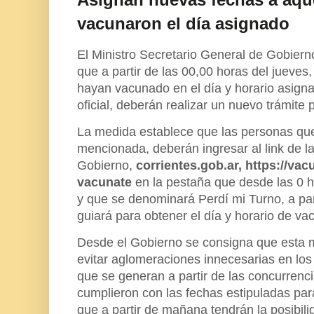
vacunaron el día asignado
El Ministro Secretario General de Gobiern
que a partir de las 00,00 horas del jueves
hayan vacunado en el día y horario asigna
oficial, deberán realizar un nuevo trámite 
La medida establece que las personas que
mencionada, deberán ingresar al link de l
Gobierno,
corrientes.gob.ar, https://vac
vacunate
en la pestaña que desde las 0 
y que se denominará Perdí mi Turno, a part
guiará para obtener el día y horario de va
Desde el Gobierno se consigna que esta 
evitar aglomeraciones innecesarias en lo
que se generan a partir de las concurrenc
cumplieron con las fechas estipuladas para
que a partir de mañana tendrán la posibil