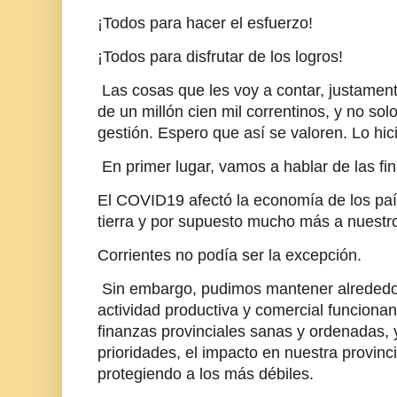
¡Todos para hacer el esfuerzo!
¡Todos para disfrutar de los logros!
Las cosas que les voy a contar, justament
de un millón cien mil correntinos, y no so
gestión. Espero que así se valoren. Lo hi
En primer lugar, vamos a hablar de las fi
El COVID19 afectó la economía de los pa
tierra y por supuesto mucho más a nuestr
Corrientes no podía ser la excepción.
Sin embargo, pudimos mantener alrededo
actividad productiva y comercial funcionan
finanzas provinciales sanas y ordenadas, 
prioridades, el impacto en nuestra provinc
protegiendo a los más débiles.