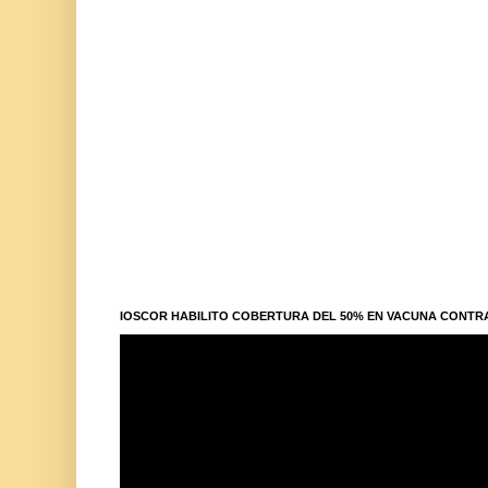
IOSCOR HABILITO COBERTURA DEL 50% EN VACUNA CONTR