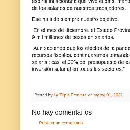
espiral inflacionaria que vive el país, man
de los salarios de nuestros trabajadores.
Ese ha sido siempre nuestro objetivo.
En el mes de diciembre, el Estado Provinci
9 mil millones de pesos en salarios.
Aun sabiendo que los efectos de la pande
recursos fiscales, continuaremos tomando
salarial: casi el 60% del presupuesto de e
inversión salarial en todos los sectores.”
Posted by
La Triple Frontera
on
marzo 01, 2021
No hay comentarios:
Publicar un comentario