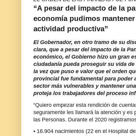
“A pesar del impacto de la p
economía pudimos mantener e
actividad productiva”
El Gobernador, en otro tramo de su di
clara, que a pesar del impacto de la P
económico, el Gobierno hizo un gran es
ciudadanía pueda proseguir su vida de 
la vez que puso e valor que el orden q
provincial fue fundamental para poder 
sector más vulnerables y mantener una p
proteja los trabajadores del proceso in
“Quiero empezar esta rendición de cuenta
seguramente les llamará la atención y es p
las Personas. Durante el 2020 registramo
• 16.904 nacimientos (22 en el Hospital