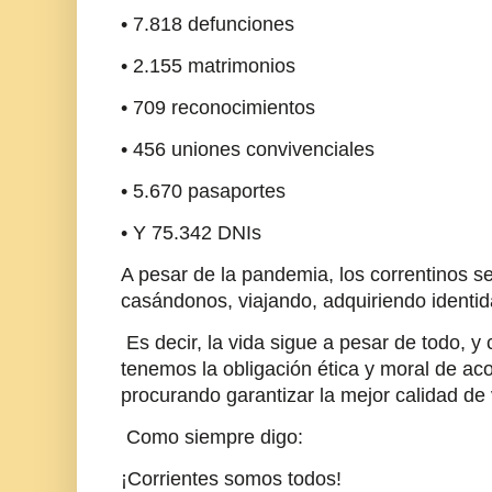
• 7.818 defunciones
• 2.155 matrimonios
• 709 reconocimientos
• 456 uniones convivenciales
• 5.670 pasaportes
• Y 75.342 DNIs
A pesar de la pandemia, los correntinos 
casándonos, viajando, adquiriendo iden
Es decir, la vida sigue a pesar de todo, y
tenemos la obligación ética y moral de a
procurando garantizar la mejor calidad de
Como siempre digo:
¡Corrientes somos todos!