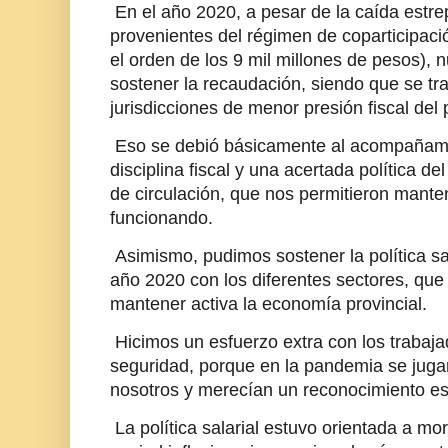
En el año 2020, a pesar de la caída estre
provenientes del régimen de coparticipaci
el orden de los 9 mil millones de pesos), n
sostener la recaudación, siendo que se tr
jurisdicciones de menor presión fiscal del 
Eso se debió básicamente al acompañamien
disciplina fiscal y una acertada política de
de circulación, que nos permitieron mant
funcionando.
Asimismo, pudimos sostener la política sala
año 2020 con los diferentes sectores, que
mantener activa la economía provincial.
Hicimos un esfuerzo extra con los trabajad
seguridad, porque en la pandemia se jugar
nosotros y merecían un reconocimiento es
La política salarial estuvo orientada a mor