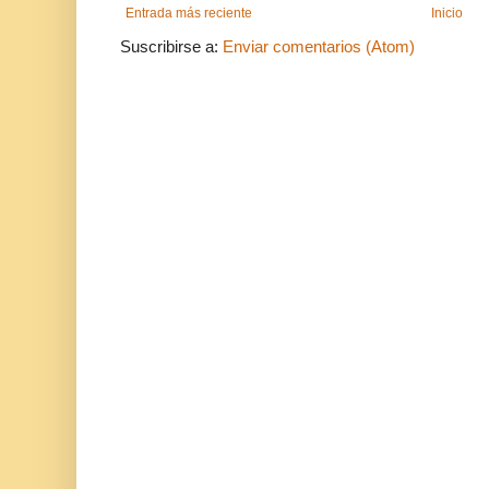
Entrada más reciente
Inicio
Suscribirse a:
Enviar comentarios (Atom)