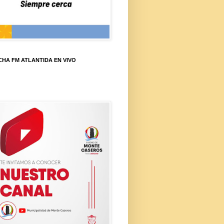
HA FM ATLANTIDA EN VIVO