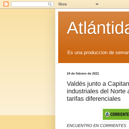
Atlánti
Es una produccion de sem
24 de febrero de 2021
Valdés junto a Capita
industriales del Norte
tarifas diferenciales
ENCUENTRO EN CORRIENTES