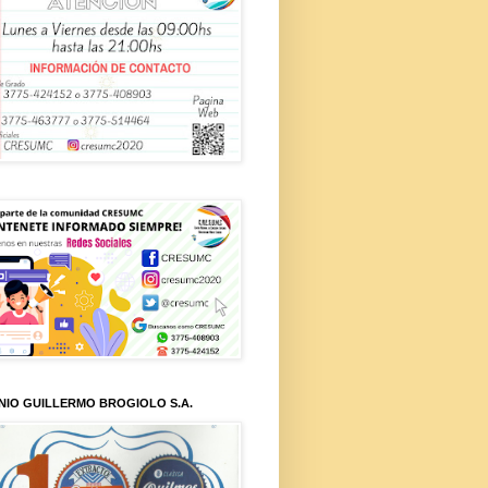
NIO GUILLERMO BROGIOLO S.A.