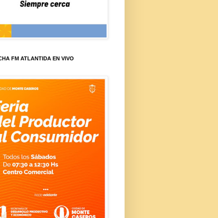
HA FM ATLANTIDA EN VIVO