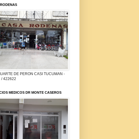
 RODENAS
DUARTE DE PERON CASI TUCUMAN -
 / 422622
ICIOS MEDICOS DR MONTE CASEROS