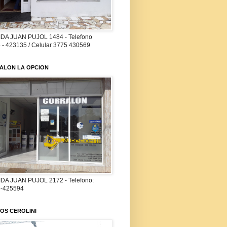
DA JUAN PUJOL 1484 - Telefono
 - 423135 / Celular 3775 430569
ALON LA OPCION
DA JUAN PUJOL 2172 - Telefono:
-425594
OS CEROLINI