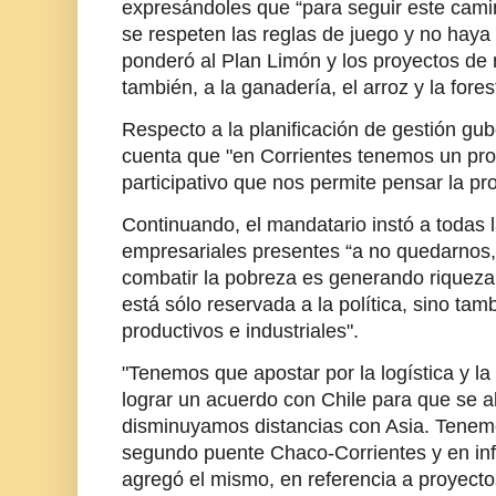
expresándoles que “para seguir este cami
se respeten las reglas de juego y no haya
ponderó al Plan Limón y los proyectos de
también, a la ganadería, el arroz y la fores
Respecto a la planificación de gestión gu
cuenta que "en Corrientes tenemos un pro
participativo que nos permite pensar la pr
Continuando, el mandatario instó a todas 
empresariales presentes “a no quedarnos,
combatir la pobreza es generando riqueza
está sólo reservada a la política, sino tam
productivos e industriales".
"Tenemos que apostar por la logística y l
lograr un acuerdo con Chile para que se a
disminuyamos distancias con Asia. Tenemo
segundo puente Chaco-Corrientes y en infra
agregó el mismo, en referencia a proyecto