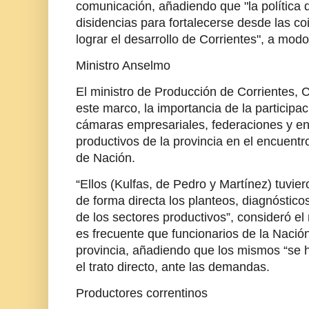
comunicación, añadiendo que "la política 
disidencias para fortalecerse desde las c
lograr el desarrollo de Corrientes", a modo
Ministro Anselmo
El ministro de Producción de Corrientes, 
este marco, la importancia de la participac
cámaras empresariales, federaciones y en
productivos de la provincia en el encuen
de Nación.
“Ellos (Kulfas, de Pedro y Martínez) tuvie
de forma directa los planteos, diagnóstic
de los sectores productivos”, consideró e
es frecuente que funcionarios de la Nació
provincia, añadiendo que los mismos “se 
el trato directo, ante las demandas.
Productores correntinos