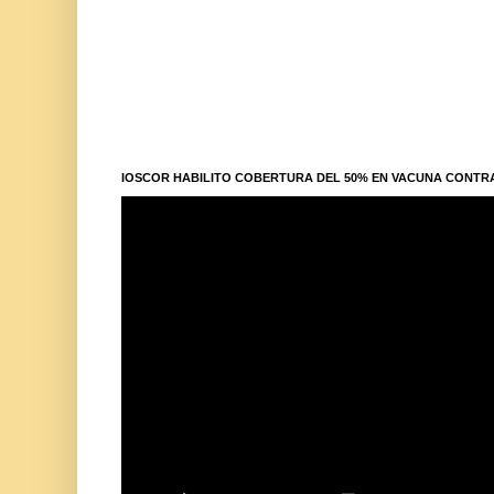
IOSCOR HABILITO COBERTURA DEL 50% EN VACUNA CONTR