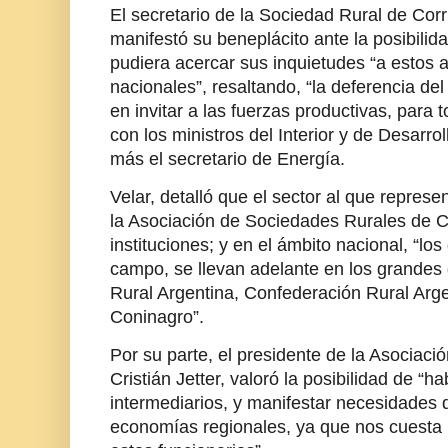
El secretario de la Sociedad Rural de Corr
manifestó su beneplácito ante la posibilid
pudiera acercar sus inquietudes “a estos a
nacionales”, resaltando, “la deferencia d
en invitar a las fuerzas productivas, par
con los ministros del Interior y de Desarro
más el secretario de Energía.
Velar, detalló que el sector al que repres
la Asociación de Sociedades Rurales de C
instituciones; y en el ámbito nacional, “lo
campo, se llevan adelante en los grandes
Rural Argentina, Confederación Rural Arge
Coninagro”.
Por su parte, el presidente de la Asociaci
Cristián Jetter, valoró la posibilidad de “habl
intermediarios, y manifestar necesidades 
economías regionales, ya que nos cuesta l