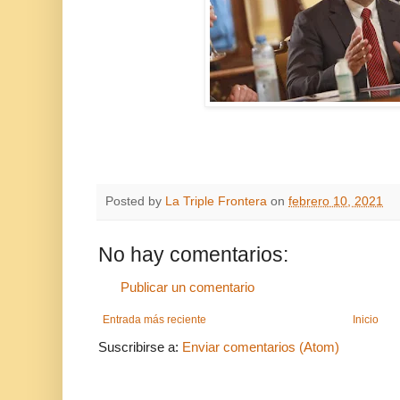
Posted by
La Triple Frontera
on
febrero 10, 2021
No hay comentarios:
Publicar un comentario
Entrada más reciente
Inicio
Suscribirse a:
Enviar comentarios (Atom)