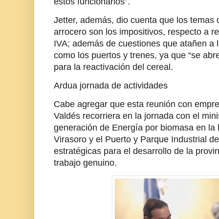
estos funcionarios”.
Jetter, además, dio cuenta que los temas 
arrocero son los impositivos, respecto a r
IVA; además de cuestiones que atañen a la 
como los puertos y trenes, ya que “se ab
para la reactivación del cereal.
Ardua jornada de actividades
Cabe agregar que esta reunión con empres
Valdés recorriera en la jornada con el minis
generación de Energía por biomasa en la 
Virasoro y el Puerto y Parque Industrial de
estratégicas para el desarrollo de la provi
trabajo genuino.