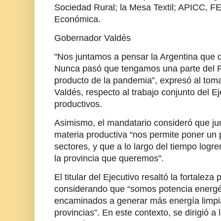
Sociedad Rural; la Mesa Textil; APICC, F
Económica.
Gobernador Valdés
"Nos juntamos a pensar la Argentina que
Nunca pasó que tengamos una parte del P
producto de la pandemia”, expresó al toma
Valdés, respecto al trabajo conjunto del E
productivos.
Asimismo, el mandatario consideró que ju
materia productiva “nos permite poner un
sectores, y que a lo largo del tiempo logre
la provincia que queremos".
El titular del Ejecutivo resaltó la fortaleza
considerando que “somos potencia energé
encaminados a generar más energía limpi
provincias”. En este contexto, se dirigió a