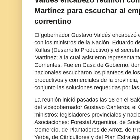
Martínez para escuchar al em
correntino
El gobernador Gustavo Valdés encabezó e
con los ministros de la Nación, Eduardo de
Kulfas (Desarrollo Productivo) y el secreta
Martínez; a la cual asistieron representan
Corrientes. Fue en Casa de Gobierno, don
nacionales escucharon los planteos de los 
productivos y comerciales de la provincia, 
conjunto las soluciones requeridas por la
La reunión inició pasadas las 18 en el Sal
del vicegobernador Gustavo Canteros, el G
ministros; legisladores provinciales y nac
Asociaciones: Forestal Argentina, de Soc
Comercio, de Plantadores de Arroz, de Pr
Yerba, de Citricultores y del Plan Estratégi