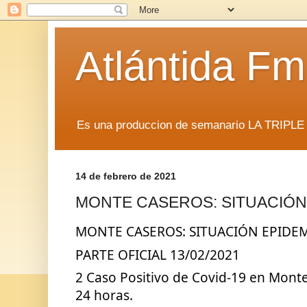
Atlántida F
Es una produccion de semanario LA TRIP
14 de febrero de 2021
MONTE CASEROS: SITUACIÓN
MONTE CASEROS: SITUACIÓN EPIDEM
PARTE OFICIAL 13/02/2021
2 Caso Positivo de Covid-19 en Monte 
24 horas.