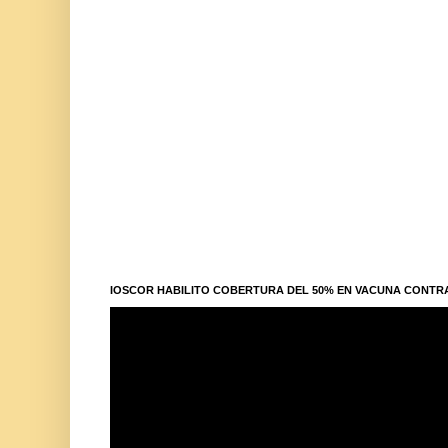
IOSCOR HABILITO COBERTURA DEL 50% EN VACUNA CONTR