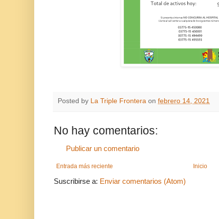
Posted by
La Triple Frontera
on
febrero 14, 2021
No hay comentarios:
Publicar un comentario
Entrada más reciente
Inicio
Suscribirse a:
Enviar comentarios (Atom)