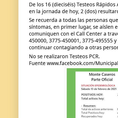
De los 16 (dieciséis) Testeos Rápidos
en la jornada de hoy, 2 (dos) resulta
Se recuerda a todas las personas que
síntomas, en primer lugar, se aíslen 
comuniquen con el Call Center a trav
450000, 3775-450001, 3775-495555 y 3
continuar contagiando a otras person
No se realizaron Testeos PCR.
Fuente www.facebook.com/Municipa