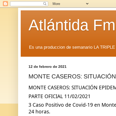
Atlántida F
Es una produccion de semanario LA TRIP
12 de febrero de 2021
MONTE CASEROS: SITUACIÓN
MONTE CASEROS: SITUACIÓN EPIDE
PARTE OFICIAL 11/02/2021
3 Caso Positivo de Covid-19 en Monte 
24 horas.