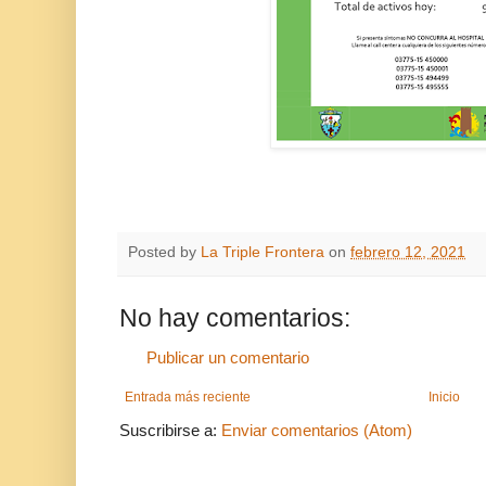
Posted by
La Triple Frontera
on
febrero 12, 2021
No hay comentarios:
Publicar un comentario
Entrada más reciente
Inicio
Suscribirse a:
Enviar comentarios (Atom)