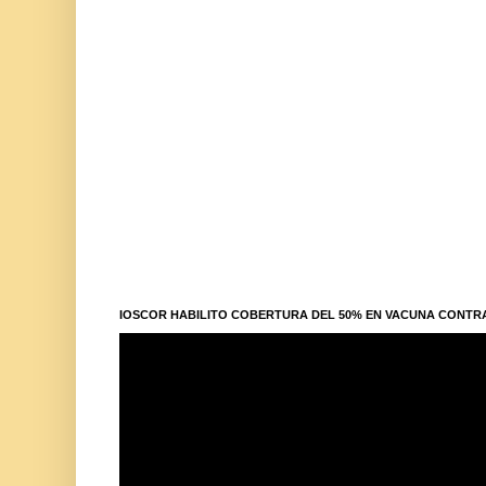
IOSCOR HABILITO COBERTURA DEL 50% EN VACUNA CONTR