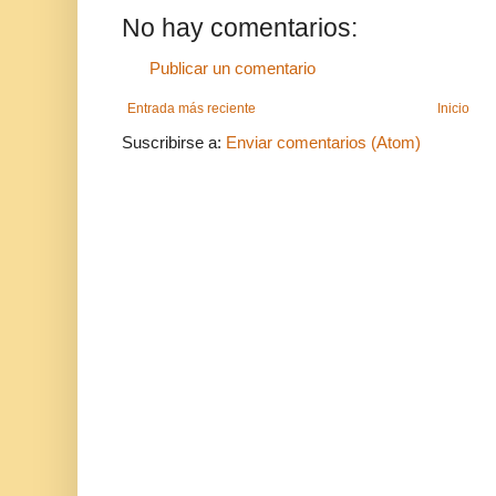
No hay comentarios:
Publicar un comentario
Entrada más reciente
Inicio
Suscribirse a:
Enviar comentarios (Atom)