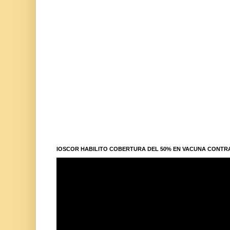
IOSCOR HABILITO COBERTURA DEL 50% EN VACUNA CONTR