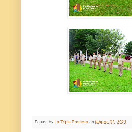
Posted by
La Triple Frontera
on
febrero 02, 2021