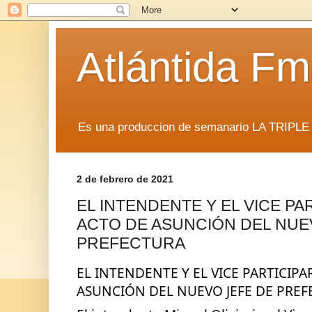
Atlántida F
Es una produccion de semanario LA TRIP
2 de febrero de 2021
EL INTENDENTE Y EL VICE PA
ACTO DE ASUNCIÓN DEL NUE
PREFECTURA
EL INTENDENTE Y EL VICE PARTICIPA
ASUNCIÓN DEL NUEVO JEFE DE PRE