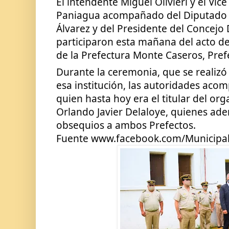
El intendente Miguel Olivieri y el Vic
Paniagua acompañado del Diputado Pr
Álvarez y del Presidente del Concejo 
participaron esta mañana del acto de
de la Prefectura Monte Caseros, Pref
Durante la ceremonia, que se realizó e
esa institución, las autoridades aco
quien hasta hoy era el titular del org
Orlando Javier Delaloye, quienes ad
obsequios a ambos Prefectos.
Fuente www.facebook.com/Municipa