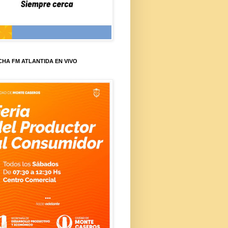
HA FM ATLANTIDA EN VIVO