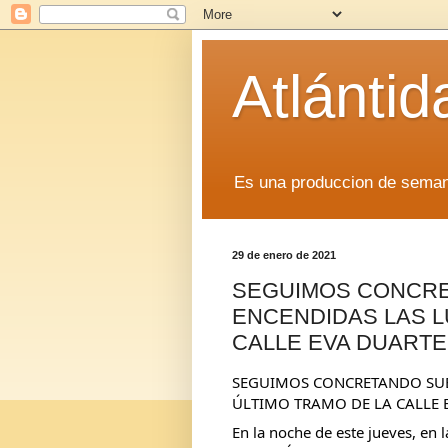
Atlánti
Es una produccion de sem
29 de enero de 2021
SEGUIMOS CONCRE
ENCENDIDAS LAS L
CALLE EVA DUARTE
SEGUIMOS CONCRETANDO SUEÑ
ÚLTIMO TRAMO DE LA CALLE E
En la noche de este jueves, en l