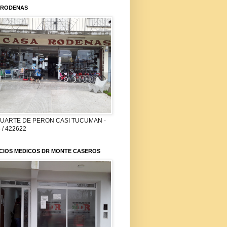
 RODENAS
DUARTE DE PERON CASI TUCUMAN -
 / 422622
ICIOS MEDICOS DR MONTE CASEROS