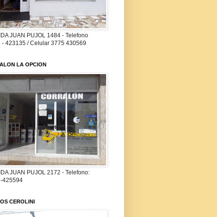
DA JUAN PUJOL 1484 - Telefono
 - 423135 / Celular 3775 430569
ALON LA OPCION
DA JUAN PUJOL 2172 - Telefono:
-425594
OS CEROLINI