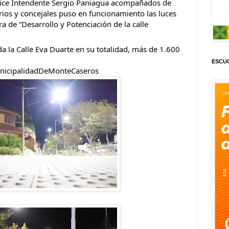
 Vice Intendente Sergio Paniagua acompañados de 
ios y concejales puso en funcionamiento las luces 
 de “Desarrollo y Potenciación de la calle 
 la Calle Eva Duarte en su totalidad, más de 1.600 
ESCUC
nicipalidadDeMonteCaseros