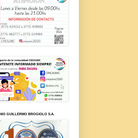
NIO GUILLERMO BROGIOLO S.A.