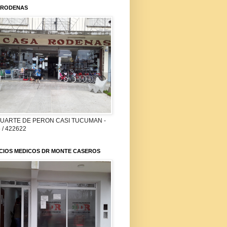
 RODENAS
DUARTE DE PERON CASI TUCUMAN -
 / 422622
ICIOS MEDICOS DR MONTE CASEROS