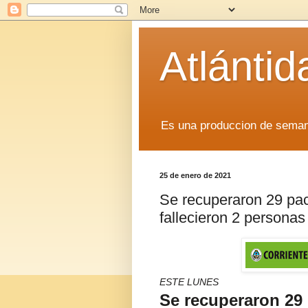
Atlánti
Es una produccion de sem
25 de enero de 2021
Se recuperaron 29 pac
fallecieron 2 persona
ESTE LUNES
Se recuperaron 29 