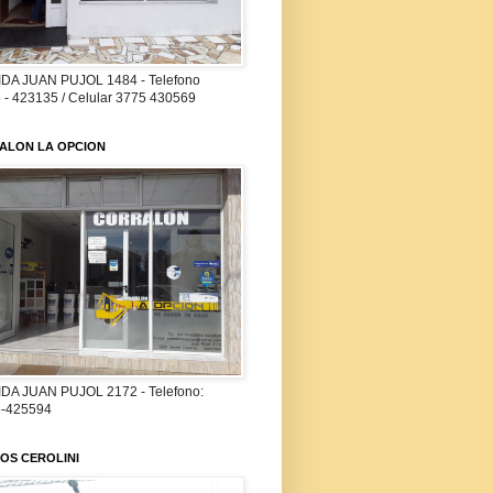
DA JUAN PUJOL 1484 - Telefono
 - 423135 / Celular 3775 430569
ALON LA OPCION
DA JUAN PUJOL 2172 - Telefono:
-425594
OS CEROLINI