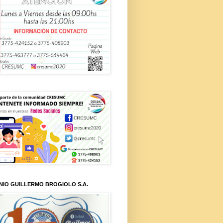
NIO GUILLERMO BROGIOLO S.A.