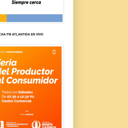
HA FM ATLANTIDA EN VIVO