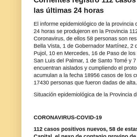
las últimas 24 horas
El informe epidemiológico de la provincia 
24 horas se produjeron en la Provincia 1
Coronavirus, de ellos 58 personas son res
Bella Vista, 1 de Gobernador Martínez, 2 d
Pujol, 10 en Mercedes, 16 de Paso de los 
San Luis del Palmar, 1 de Santo Tomé y 7
encuentran aislados y cumpliendo el prot
acumulan a la fecha 18956 casos de los 
17430 personas que fueron dadas de alt
Situación epidemiológica de
la Provincia 
CORONAVIRUS-COVID-19
112 casos positivos nuevos, 58 de esta
Capital, el nexo de contagio provino d