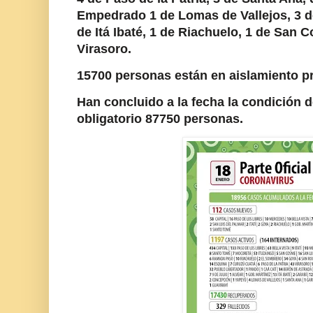
Empedrado 1 de Lomas de Vallejos, 3 d
de Itá Ibaté, 1 de Riachuelo, 1 de San 
Virasoro.
15700 personas están en aislamiento pr
Han concluido a la fecha la condición 
obligatorio 87750 personas.