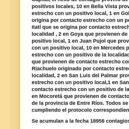
positivos locales, 10 en Bella Vista pr
estrecho con un positivo local, 1 en G
origina por contacto estrecho con un po
Itatí que se origina por contacto estrec
localidad , 2 en Goya que provienen de
positivo local, 1 en Juan Pujol que pro
con un positivo local, 10 en Mercedes 
estrecho con un positivo de la localida
que provienen de contacto estrecho con
Riachuelo originado por contacto estre
localidad, 2 en San Luis del Palmar pr
estrecho con un positivo local,1 en Sa
contacto estrecho con un positivo de l
en Mocoretá que provienen de contacto
de la provincia de Entre Ríos. Todos s
cumpliendo el protocolo correspondien
Se acumulan a la fecha 18956 contagio