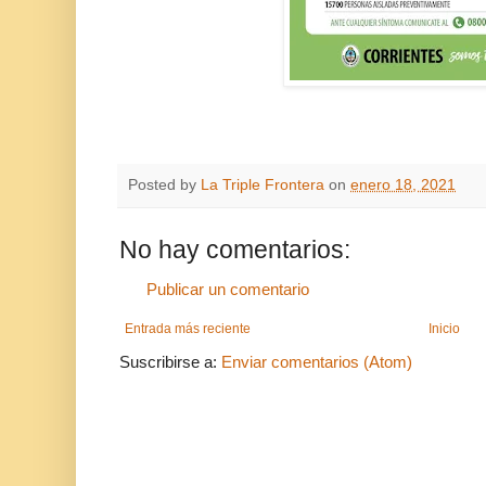
Posted by
La Triple Frontera
on
enero 18, 2021
No hay comentarios:
Publicar un comentario
Entrada más reciente
Inicio
Suscribirse a:
Enviar comentarios (Atom)