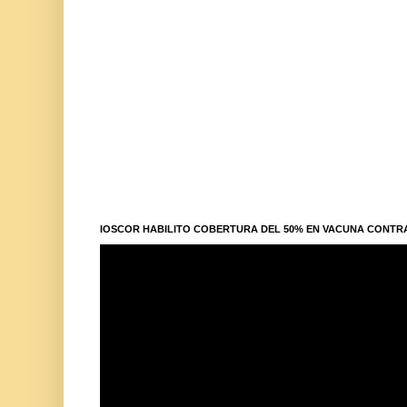
IOSCOR HABILITO COBERTURA DEL 50% EN VACUNA CONTR