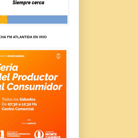
HA FM ATLANTIDA EN VIVO