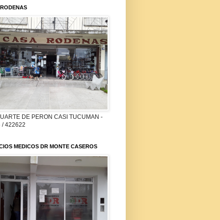
 RODENAS
DUARTE DE PERON CASI TUCUMAN -
 / 422622
ICIOS MEDICOS DR MONTE CASEROS