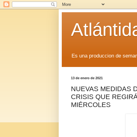
Atlánti
Es una produccion de sem
13 de enero de 2021
NUEVAS MEDIDAS D
CRISIS QUE REGIRÁ
MIÉRCOLES