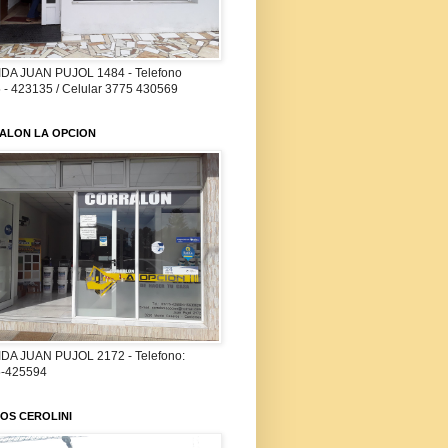
DA JUAN PUJOL 1484 - Telefono
 - 423135 / Celular 3775 430569
ALON LA OPCION
DA JUAN PUJOL 2172 - Telefono:
-425594
OS CEROLINI