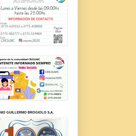
NIO GUILLERMO BROGIOLO S.A.