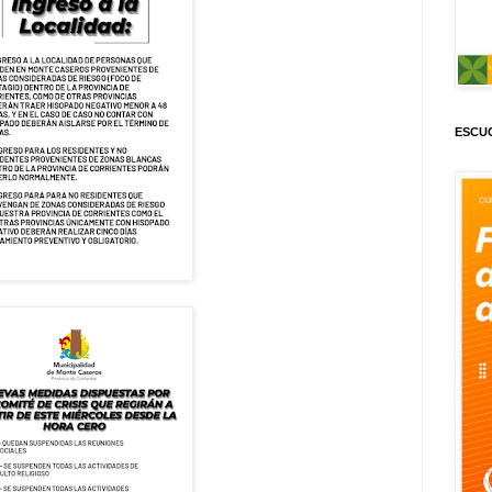
ESCUC