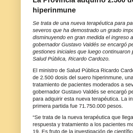
hiperinmune
Se trata de una nueva terapéutica para p
severos que ha demostrado un grado impor
disminuyendo en gran medida el ingreso a l
gobernador Gustavo Valdés se encargó pe
gestiones iniciales que luego continuaron 
Salud Pública, Ricardo Cardozo.
El ministro de Salud Pública Ricardo Card
de 2.500 dosis del suero hiperinmune, una
tratamiento de pacientes moderados a sev
gobernador Gustavo Valdés se encargó pe
para adquirir esta nueva terapéutica. La i
primera partida fue 71.750.000 pesos.
“Se trata de la nueva terapéutica que llega
respuesta y tratamiento a los pacientes 
19. Es fruto de la investigación de científi