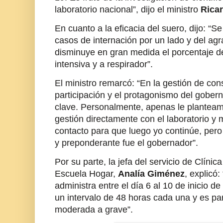
laboratorio nacional”, dijo el ministro
Rica
En cuanto a la eficacia del suero, dijo: 
casos de internación por un lado y del ag
disminuye en gran medida el porcentaje de
intensiva y a respirador”.
El ministro remarcó: “En la gestión de con
participación y el protagonismo del gober
clave. Personalmente, apenas le planteamo
gestión directamente con el laboratorio y m
contacto para que luego yo continúe, pero e
y preponderante fue el gobernador”.
Por su parte, la jefa del servicio de Clín
Escuela Hogar,
Analía Giménez
, explicó
administra entre el día 6 al 10 de inicio d
un intervalo de 48 horas cada una y es 
moderada a grave”.