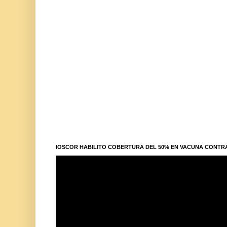
IOSCOR HABILITO COBERTURA DEL 50% EN VACUNA CONTR