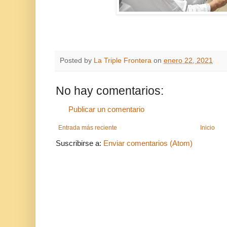
Posted by
La Triple Frontera
on
enero 22, 2021
No hay comentarios:
Publicar un comentario
Entrada más reciente
Inicio
Suscribirse a:
Enviar comentarios (Atom)