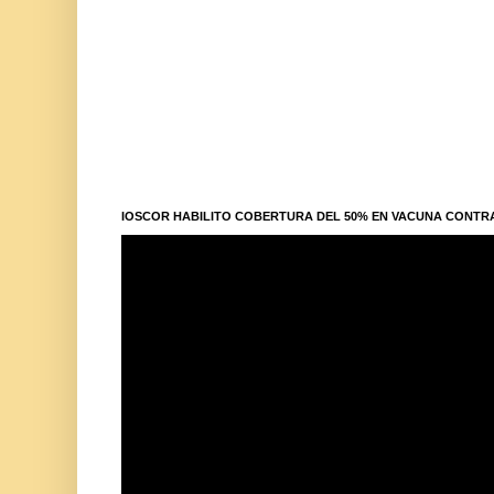
IOSCOR HABILITO COBERTURA DEL 50% EN VACUNA CONTR