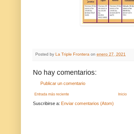
Posted by
La Triple Frontera
on
enero 27, 2021
No hay comentarios:
Publicar un comentario
Entrada más reciente
Inicio
Suscribirse a:
Enviar comentarios (Atom)