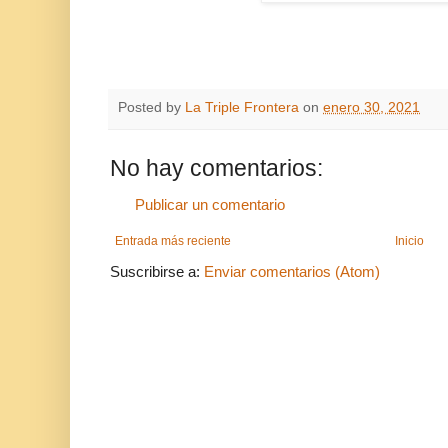
Posted by
La Triple Frontera
on
enero 30, 2021
No hay comentarios:
Publicar un comentario
Entrada más reciente
Inicio
Suscribirse a:
Enviar comentarios (Atom)