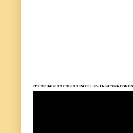
IOSCOR HABILITO COBERTURA DEL 50% EN VACUNA CONTR