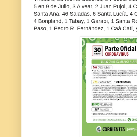
5 en 9 de Julio, 3 Alvear, 2 Juan Pujol, 4
Santa Ana, 46 Saladas, 6 Santa Lucía, 4 
4 Bonpland, 1 Tabay, 1 Garabí, 1 Santa 
Paso, 1 Pedro R. Fernández, 1 Caá Catí, 