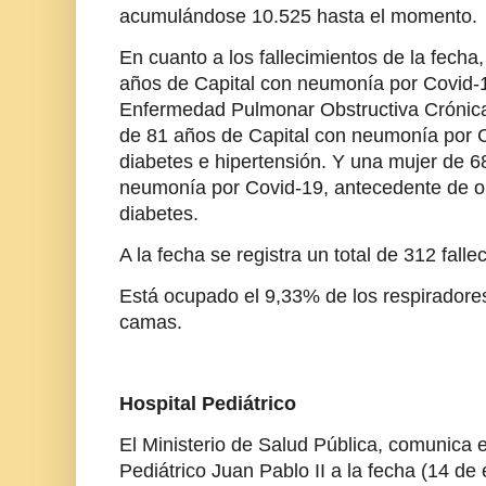
acumulándose 10.525 hasta el momento.
En cuanto a los fallecimientos de la fecha
años de Capital con neumonía por Covid-
Enfermedad Pulmonar Obstructiva Crónica
de 81 años de Capital con neumonía por 
diabetes e hipertensión. Y una mujer de 
neumonía por Covid-19, antecedente de ob
diabetes.
A la fecha se registra un total de 312 fall
Está ocupado el 9,33% de los respiradore
camas.
Hospital Pediátrico
El Ministerio de Salud Pública, comunica e
Pediátrico Juan Pablo II a la fecha (14 de