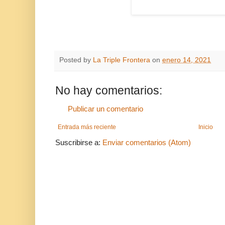
Posted by
La Triple Frontera
on
enero 14, 2021
No hay comentarios:
Publicar un comentario
Entrada más reciente
Inicio
Suscribirse a:
Enviar comentarios (Atom)