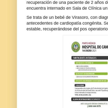
recuperación de una paciente de 2 años d
encuentra internado en Sala de Clínica u
Se trata de un bebé de Virasoro, con diag
antecedentes de cardiopatía congénita. S
estable, recuperándose del pos operatorio