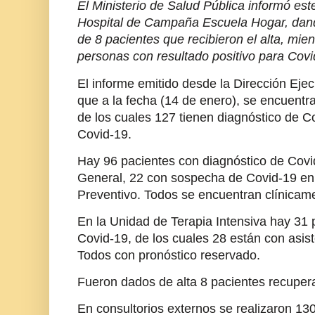
El Ministerio de Salud Pública informó est
Hospital de Campaña Escuela Hogar, dand
de 8 pacientes que recibieron el alta, mien
personas con resultado positivo para Covi
El informe emitido desde la Dirección Ejecu
que a la fecha (14 de enero), se encuentr
de los cuales 127 tienen diagnóstico de 
Covid-19.
Hay 96 pacientes con diagnóstico de Covi
General, 22 con sospecha de Covid-19 en
Preventivo. Todos se encuentran clínicame
En la Unidad de Terapia Intensiva hay 31 
Covid-19, de los cuales 28 están con asist
Todos con pronóstico reservado.
Fueron dados de alta 8 pacientes recuper
En consultorios externos se realizaron 130