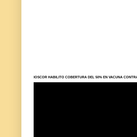
IOSCOR HABILITO COBERTURA DEL 50% EN VACUNA CONTR