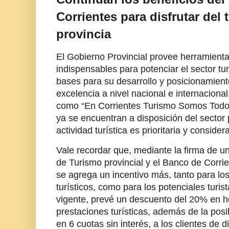
Corrientes para disfrutar del 
provincia
El Gobierno Provincial provee herramient
indispensables para potenciar el sector tur
bases para su desarrollo y posicionamien
excelencia a nivel nacional e internaciona
como “En Corrientes Turismo Somos Todos
ya se encuentran a disposición del sector 
actividad turística es prioritaria y conside
Vale recordar que, mediante la firma de un
de Turismo provincial y el Banco de Corri
se agrega un incentivo más, tanto para los
turísticos, como para los potenciales turis
vigente, prevé un descuento del 20% en h
prestaciones turísticas, además de la posib
en 6 cuotas sin interés, a los clientes de d