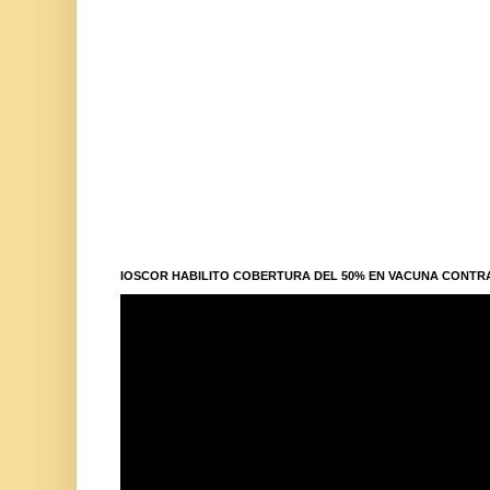
IOSCOR HABILITO COBERTURA DEL 50% EN VACUNA CONTR