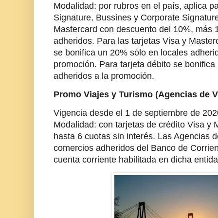
Modalidad: por rubros en el país, aplica pa
Signature, Bussines y Corporate Signatur
Mastercard con descuento del 10%, más 
adheridos. Para las tarjetas Visa y Masterc
se bonifica un 20% sólo en locales adherid
promoción. Para tarjeta débito se bonifica
adheridos a la promoción.
Promo Viajes y Turismo (Agencias de Vi
Vigencia desde el 1 de septiembre de 202
Modalidad: con tarjetas de crédito Visa y 
hasta 6 cuotas sin interés. Las Agencias 
comercios adheridos del Banco de Corrien
cuenta corriente habilitada en dicha entida