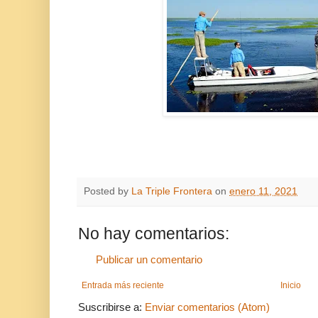
Posted by
La Triple Frontera
on
enero 11, 2021
No hay comentarios:
Publicar un comentario
Entrada más reciente
Inicio
Suscribirse a:
Enviar comentarios (Atom)