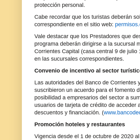
protección personal.
Cabe recordar que los turistas deberán sol
correspondiente en el sitio web:
permisos.
Vale destacar que los Prestadores que de
programa deberán dirigirse a la sucursal 
Corrientes Capital (casa central 9 de julio 
en las sucursales correspondientes.
Convenio de incentivo al sector turísti
Las autoridades del Banco de Corrientes y
suscribieron un acuerdo para el fomento de
posibilidad a empresarios del sector a suma
usuarios de tarjeta de crédito de acceder 
descuentos y financiación. (
www.bancodec
Promoción hoteles y restaurantes
Vigencia desde el 1 de octubre de 2020 a