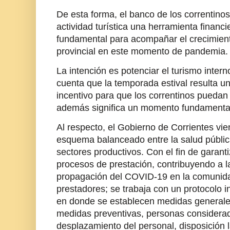
De esta forma, el banco de los correntinos
actividad turística una herramienta financi
fundamental para acompañar el crecimient
provincial en este momento de pandemia.
La intención es potenciar el turismo inter
cuenta que la temporada estival resulta u
incentivo para que los correntinos puedan 
además significa un momento fundamental 
Al respecto, el Gobierno de Corrientes vi
esquema balanceado entre la salud pública
sectores productivos. Con el fin de garant
procesos de prestación, contribuyendo a l
propagación del COVID-19 en la comunidad
prestadores; se trabaja con un protocolo i
en donde se establecen medidas generales
medidas preventivas, personas considerad
desplazamiento del personal, disposición 