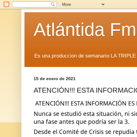
Atlántida F
Es una produccion de semanario LA TRIP
15 de enero de 2021
ATENCIÓN!!! ESTA INFORMACI
 ATENCIÓN!!! ESTA INFORMACIÓN ES 
Nunca se estudió esta situación, ni si
una fase antes que podría ser la 3. 
Desde el Comité de Crisis se repudia 