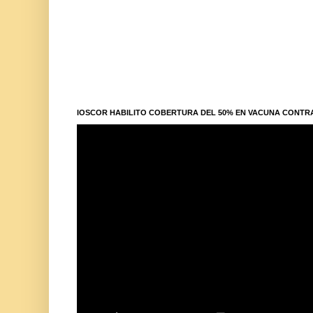
IOSCOR HABILITO COBERTURA DEL 50% EN VACUNA CONTR