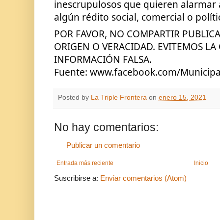
inescrupulosos que quieren alarmar a
algún rédito social, comercial o políti
POR FAVOR, NO COMPARTIR PUBLICAC
ORIGEN O VERACIDAD. EVITEMOS LA 
INFORMACIÓN FALSA.
Fuente: www.facebook.com/Municip
Posted by
La Triple Frontera
on
enero 15, 2021
No hay comentarios:
Publicar un comentario
Entrada más reciente
Inicio
Suscribirse a:
Enviar comentarios (Atom)