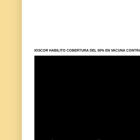
IOSCOR HABILITO COBERTURA DEL 50% EN VACUNA CONTR