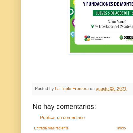
Posted by
La Triple Frontera
on
agosto 03, 2021
No hay comentarios:
Publicar un comentario
Entrada más reciente
Inicio