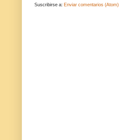
Suscribirse a:
Enviar comentarios (Atom)