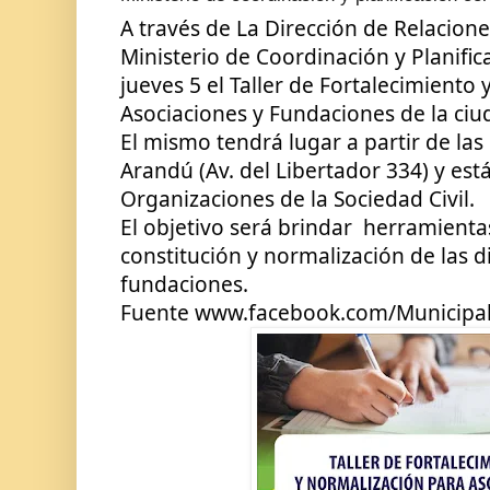
A través de La Dirección de Relaciones
Ministerio de Coordinación y Planifica
jueves 5 el Taller de Fortalecimiento 
Asociaciones y Fundaciones de la ciu
El mismo tendrá lugar a partir de las 
Arandú (Av. del Libertador 334) y est
Organizaciones de la Sociedad Civil.
El objetivo será brindar  herramientas 
constitución y normalización de las di
fundaciones.
Fuente 
www.facebook.com/Municipa