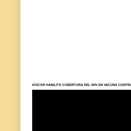
IOSCOR HABILITO COBERTURA DEL 50% EN VACUNA CONTR