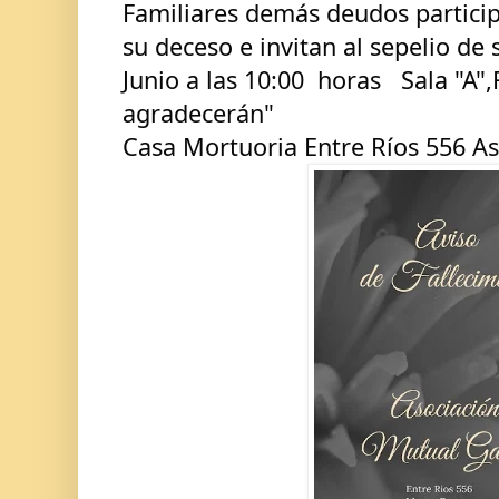
Familiares demás deudos particip
su deceso e invitan al sepelio de s
Junio a las 10:00  horas   Sala "A"
agradecerán"
Casa Mortuoria Entre Ríos 556 A