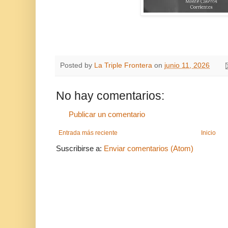
Posted by
La Triple Frontera
on
junio 11, 2026
No hay comentarios:
Publicar un comentario
Entrada más reciente
Inicio
Suscribirse a:
Enviar comentarios (Atom)