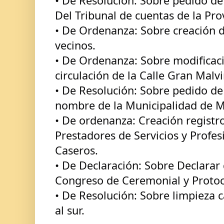
• De Resolución: Sobre pedido de
Del Tribunal de cuentas de la Pro
• De Ordenanza: Sobre creación de
vecinos.
• De Ordenanza: Sobre modificaci
circulación de la Calle Gran Malvi
• De Resolución: Sobre pedido de 
nombre de la Municipalidad de M
• De ordenanza: Creación registro
Prestadores de Servicios y Profes
Caseros.
• De Declaración: Sobre Declarar d
Congreso de Ceremonial y Protoc
• De Resolución: Sobre limpieza c
al sur.