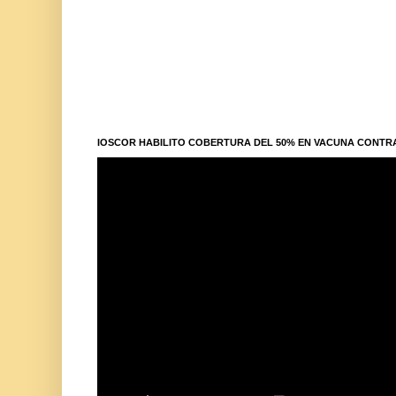
IOSCOR HABILITO COBERTURA DEL 50% EN VACUNA CONTR