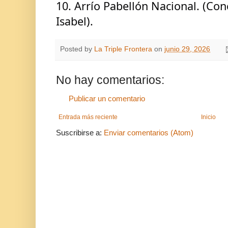
10. Arrío Pabellón Nacional. (Con
Isabel). 
Posted by
La Triple Frontera
on
junio 29, 2026
No hay comentarios:
Publicar un comentario
Entrada más reciente
Inicio
Suscribirse a:
Enviar comentarios (Atom)