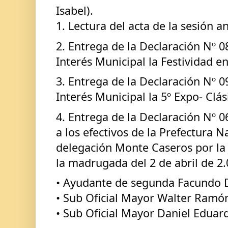
Isabel). 
1. Lectura del acta de la sesión an
2. Entrega de la Declaración Nº 0
Interés Municipal la Festividad 
3. Entrega de la Declaración Nº 0
Interés Municipal la 5º Expo- Clás
4. Entrega de la Declaración Nº 0
a los efectivos de la Prefectura N
delegación Monte Caseros por la v
la madrugada del 2 de abril de 2.
• Ayudante de segunda Facundo 
• Sub Oficial Mayor Walter Ram
• Sub Oficial Mayor Daniel Eduar