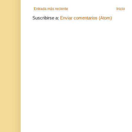
Entrada más reciente
Inicio
Suscribirse a:
Enviar comentarios (Atom)