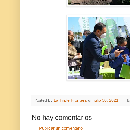
Posted by
La Triple Frontera
on
julio 30, 2021
No hay comentarios:
Publicar un comentario