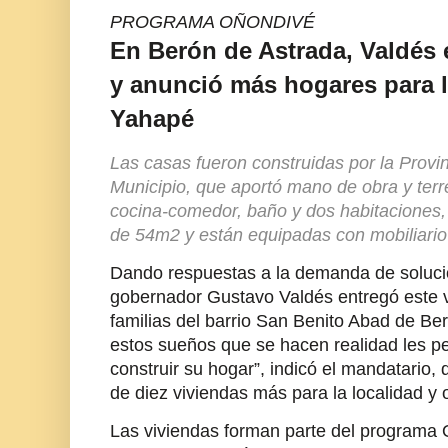
PROGRAMA OÑONDIVÉ
En Berón de Astrada, Valdés 
y anunció más hogares para l
Yahapé
Las casas fueron construidas por la Provi
Municipio, que aportó mano de obra y ter
cocina-comedor, baño y dos habitaciones, 
de 54m2 y están equipadas con mobiliario
Dando respuestas a la demanda de solucio
gobernador Gustavo Valdés entregó este v
familias del barrio San Benito Abad de Be
estos sueños que se hacen realidad les p
construir su hogar”, indicó el mandatario,
de diez viviendas más para la localidad y 
Las viviendas forman parte del programa O