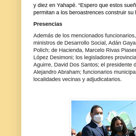
y diez en Yahapé. “Espero que estos sueñ
permitan a los beroastrences construir su 
Presencias
Además de los mencionados funcionarios
ministros de Desarrollo Social, Adán Gaya
Polich; de Hacienda, Marcelo Rivas Piasen
López Desimoni; los legisladores provinci
Aguirre, David Dos Santos; el presidente 
Alejandro Abraham; funcionarios municipa
localidades vecinas y adjudicatarios.