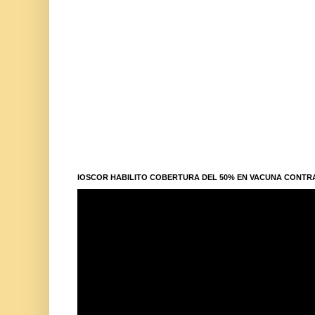
IOSCOR HABILITO COBERTURA DEL 50% EN VACUNA CONTR