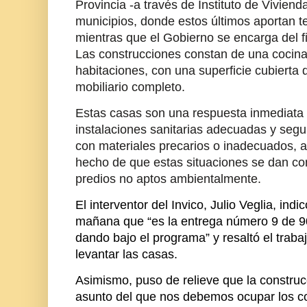
Provincia -a través de Instituto de Vivienda
municipios, donde estos últimos aportan t
mientras que el Gobierno se encarga del f
Las construcciones constan de una cocin
habitaciones, con una superficie cubiert
mobiliario completo.
Estas casas son una respuesta inmediata 
instalaciones sanitarias adecuadas y segu
con materiales precarios o inadecuados, a
hecho de que estas situaciones se dan con
predios no aptos ambientalmente.
El interventor del Invico, Julio Veglia, indi
mañana que “es la entrega número 9 de 9
dando bajo el programa” y resaltó el trab
levantar las casas.
Asimismo, puso de relieve que la construc
asunto del que nos debemos ocupar los co