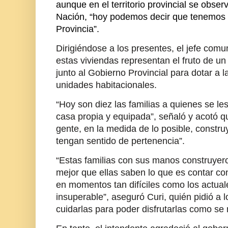
aunque en el territorio provincial se obse
Nación, “hoy podemos decir que tenemos 
Provincia”.
Dirigiéndose a los presentes, el jefe comun
estas viviendas representan el fruto de u
junto al Gobierno Provincial para dotar a
unidades habitacionales.
“Hoy son diez las familias a quienes se les
casa propia y equipada”, señaló y acotó q
gente, en la medida de lo posible, constr
tengan sentido de pertenencia”.
“Estas familias con sus manos construyero
mejor que ellas saben lo que es contar co
en momentos tan difíciles como los actual
insuperable”, aseguró Curi, quién pidió a 
cuidarlas para poder disfrutarlas como se