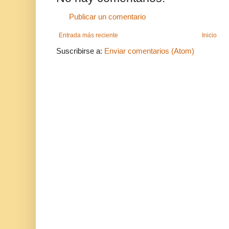
Publicar un comentario
Entrada más reciente
Inicio
Suscribirse a:
Enviar comentarios (Atom)