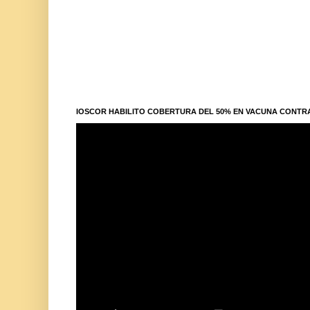
IOSCOR HABILITO COBERTURA DEL 50% EN VACUNA CONTR