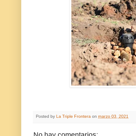
Posted by
La Triple Frontera
on
marzo 03, 2021
No hay comentarios: