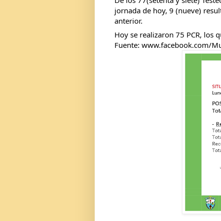
jornada de hoy, 9 (nueve) resu
anterior.
Hoy se realizaron 75 PCR, los q
Fuente: www.facebook.com/Mu