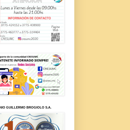
NIO GUILLERMO BROGIOLO S.A.