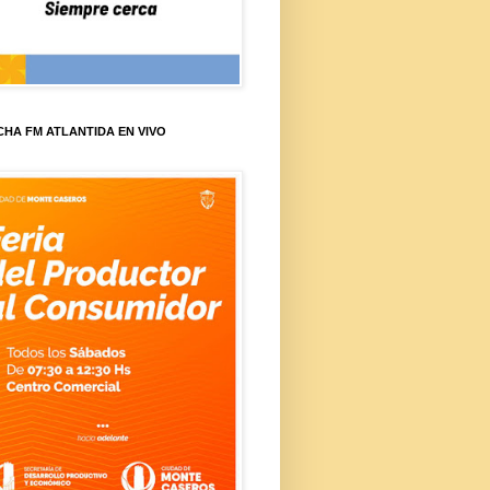
HA FM ATLANTIDA EN VIVO