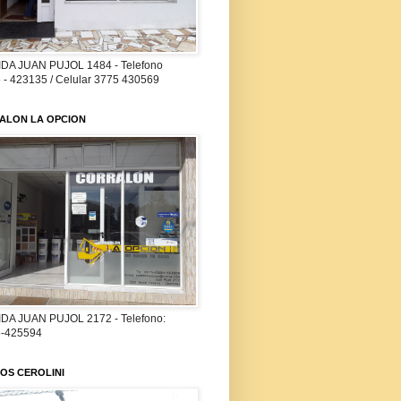
DA JUAN PUJOL 1484 - Telefono
 - 423135 / Celular 3775 430569
ALON LA OPCION
DA JUAN PUJOL 2172 - Telefono:
-425594
OS CEROLINI