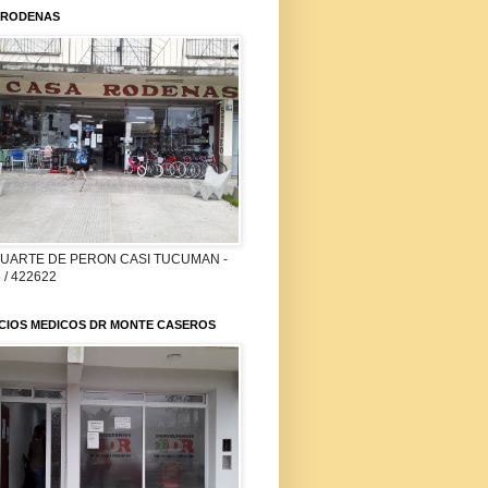
 RODENAS
DUARTE DE PERON CASI TUCUMAN -
 / 422622
ICIOS MEDICOS DR MONTE CASEROS